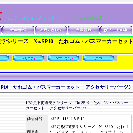
士
モデラーズショップ くろきし
プラモデル小売店
道美学シリーズ No.SP10 たれゴム・バスマーカーセッ
o.SP10 たれゴム・バスマーカーセット アクセサリーパーツ5
1/32走る街道美学シリーズ No.SP10 たれゴム・バスマー
カーセット アクセサリーパーツ5
商品番号
1/32Ｆ111841ＳＰ10
1/32走る街道美学シリーズ No.SP10 たれゴ
商品名
ム・バスマーカーセット アクセサリーパー