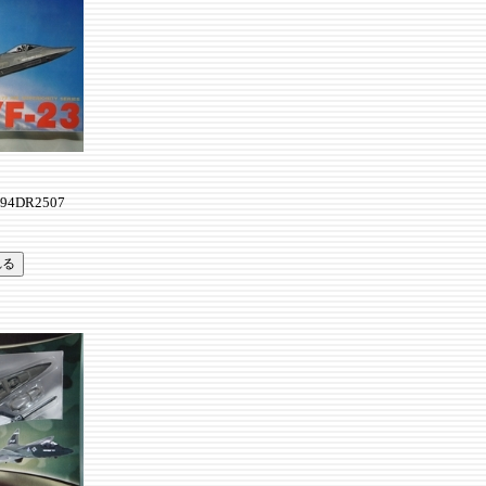
94DR2507