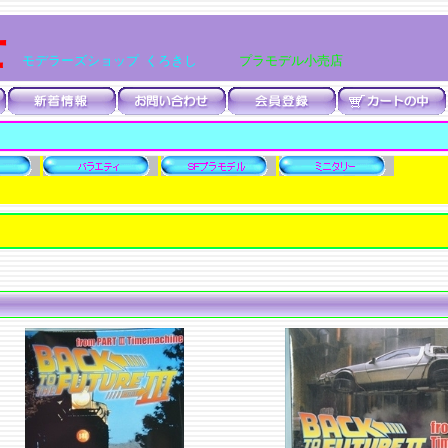
士
モデラーズショップ くろきし
プラモデル小売店