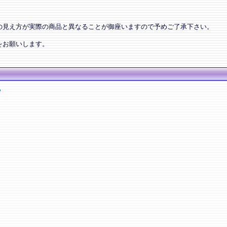
の見え方が実際の商品と異なることが御座いますので予めご了承下さい。
をお願いします。
ー