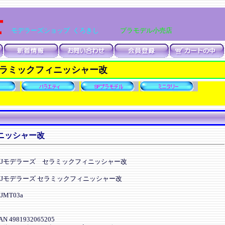
士
モデラーズショップ くろきし
プラモデル小売店
セラミックフィニッシャー改
ニッシャー改
HJモデラーズ セラミックフィニッシャー改
HJモデラーズ セラミックフィニッシャー改
JMT03a
AN 4981932065205