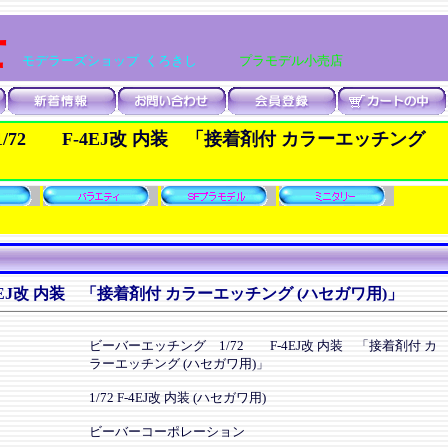
士
モデラーズショップ くろきし
プラモデル小売店
/72 F-4EJ改 内装 「接着剤付 カラーエッチング
4EJ改 内装 「接着剤付 カラーエッチング (ハセガワ用)」
ビーバーエッチング 1/72 F-4EJ改 内装 「接着剤付 カ
ラーエッチング (ハセガワ用)」
1/72 F-4EJ改 内装 (ハセガワ用)
ビーバーコーポレーション