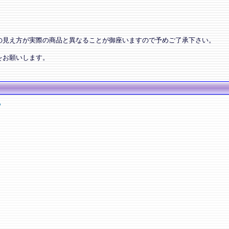
の見え方が実際の商品と異なることが御座いますので予めご了承下さい。
をお願いします。
ー