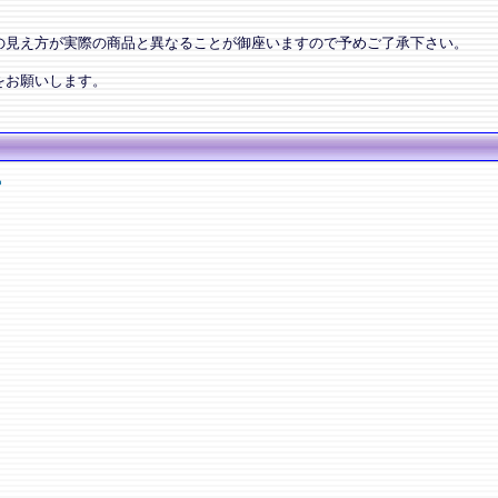
の見え方が実際の商品と異なることが御座いますので予めご了承下さい。
をお願いします。
ー